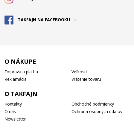
TAKFAJN NA FACEBOOKU
>
O NÁKUPE
Doprava a platba
Veľkosti
Reklamácia
Vrátenie tovaru
O TAKFAJN
Kontakty
Obchodné podmienky
O nás
Ochrana osobných údajov
Newsletter