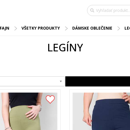
FAJN
VŠETKY PRODUKTY
DÁMSKE OBLEČENIE
LE
LEGÍNY