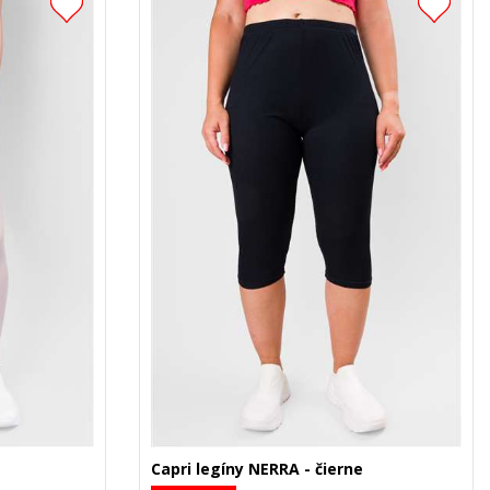
Capri legíny NERRA - čierne