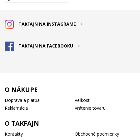
TAKFAJN NA INSTAGRAME
>
TAKFAJN NA FACEBOOKU
>
O NÁKUPE
Doprava a platba
Veľkosti
Reklamácia
Vrátenie tovaru
O TAKFAJN
Kontakty
Obchodné podmienky