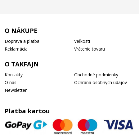
O NÁKUPE
Doprava a platba
Veľkosti
Reklamácia
Vrátenie tovaru
O TAKFAJN
Kontakty
Obchodné podmienky
O nás
Ochrana osobných údajov
Newsletter
Platba kartou