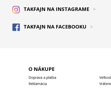
TAKFAJN NA INSTAGRAME
>
TAKFAJN NA FACEBOOKU
>
O NÁKUPE
Doprava a platba
Veľkost
Reklamácia
Vráteni