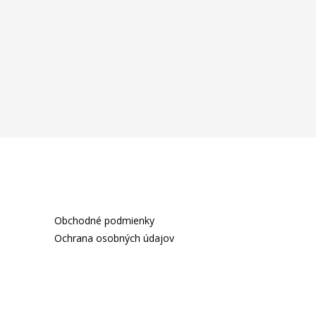
Obchodné podmienky
Ochrana osobných údajov