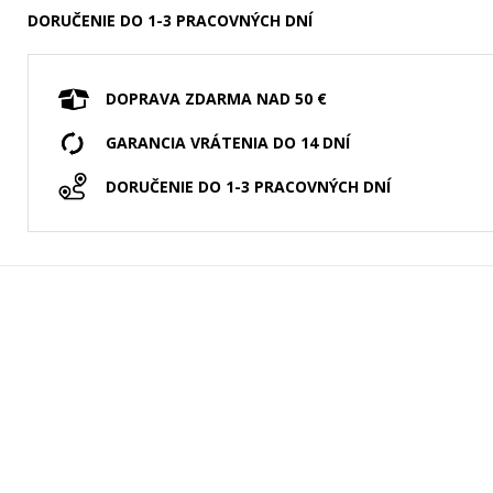
DORUČENIE DO 1-3 PRACOVNÝCH DNÍ
DOPRAVA ZDARMA NAD 50 €
GARANCIA VRÁTENIA DO 14 DNÍ
DORUČENIE DO 1-3 PRACOVNÝCH DNÍ