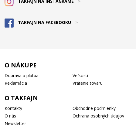
TAKFAJN NA INSTAGRAME
>
TAKFAJN NA FACEBOOKU
>
O NÁKUPE
Doprava a platba
Veľkosti
Reklamácia
Vrátenie tovaru
O TAKFAJN
Kontakty
Obchodné podmienky
O nás
Ochrana osobných údajov
Newsletter