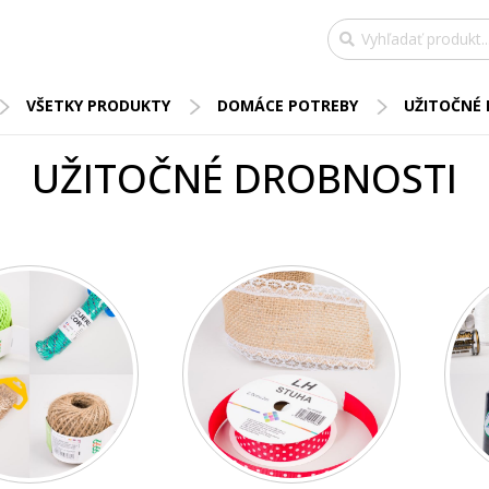
VŠETKY PRODUKTY
DOMÁCE POTREBY
UŽITOČNÉ
UŽITOČNÉ DROBNOSTI