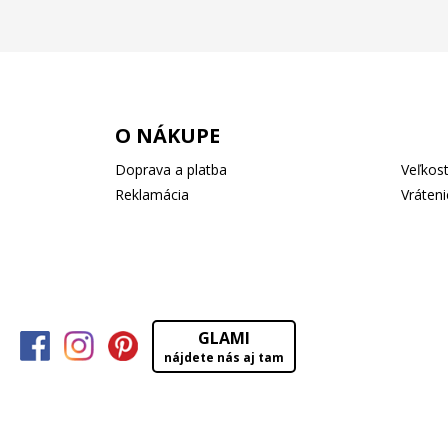
O NÁKUPE
Doprava a platba
Veľkost
Reklamácia
Vráteni
GLAMI
nájdete nás aj tam