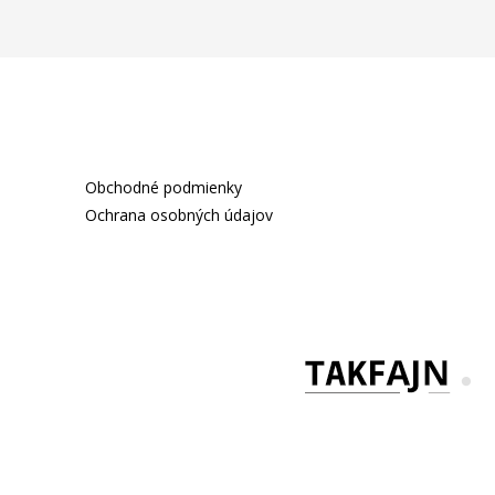
Obchodné podmienky
Ochrana osobných údajov