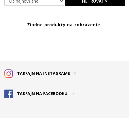
FILTROVAŤ >
Žiadne produkty na zobrazenie.
TAKFAJN NA INSTAGRAME
>
TAKFAJN NA FACEBOOKU
>