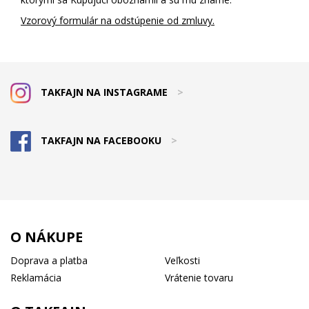
Vzorový formulár na odstúpenie od zmluvy.
TAKFAJN NA INSTAGRAME
>
TAKFAJN NA FACEBOOKU
>
O NÁKUPE
Doprava a platba
Veľkosti
Reklamácia
Vrátenie tovaru