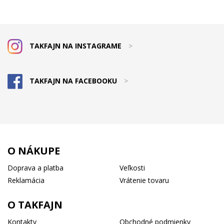
TAKFAJN NA INSTAGRAME
>
TAKFAJN NA FACEBOOKU
>
O NÁKUPE
Doprava a platba
Veľkosti
Reklamácia
Vrátenie tovaru
O TAKFAJN
Kontakty
Obchodné podmienky