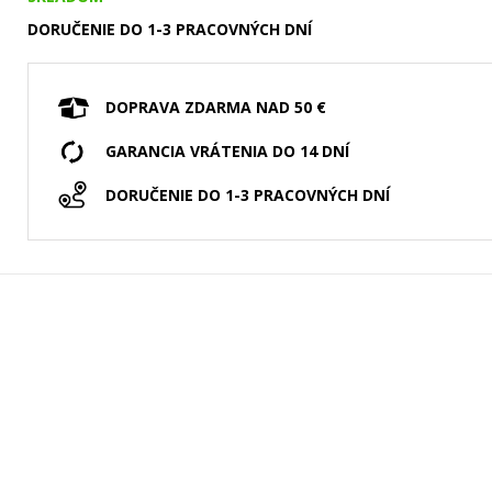
DORUČENIE DO 1-3 PRACOVNÝCH DNÍ
DOPRAVA ZDARMA NAD 50 €
GARANCIA VRÁTENIA DO 14 DNÍ
DORUČENIE DO 1-3 PRACOVNÝCH DNÍ