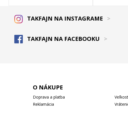
TAKFAJN NA INSTAGRAME
>
TAKFAJN NA FACEBOOKU
>
O NÁKUPE
Doprava a platba
Veľkost
Reklamácia
Vráteni