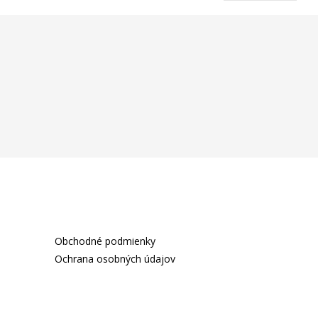
Obchodné podmienky
Ochrana osobných údajov